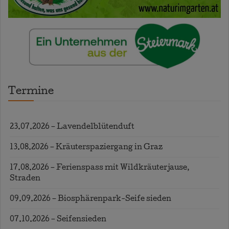
Termine
23.07.2026 – Lavendelblütenduft
13.08.2026 – Kräuterspaziergang in Graz
17.08.2026 – Ferienspass mit Wildkräuterjause,
Straden
09.09.2026 – Biosphärenpark-Seife sieden
07.10.2026 – Seifensieden