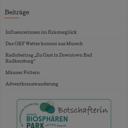
Beiträge
Influencerinnen im Kräuterglück
Das ORF Wetter kommt aus Mureck
Radiobeitrag „Zu Gast in Downtown Bad
Radkersburg“
Männer Poltern
Adventkranzwanderung