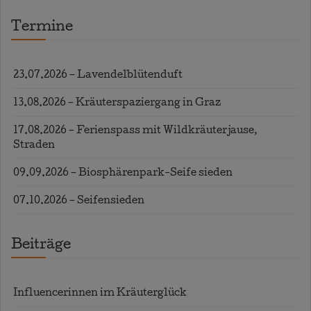
Termine
23.07.2026 – Lavendelblütenduft
13.08.2026 – Kräuterspaziergang in Graz
17.08.2026 – Ferienspass mit Wildkräuterjause,
Straden
09.09.2026 – Biosphärenpark-Seife sieden
07.10.2026 – Seifensieden
Beiträge
Influencerinnen im Kräuterglück