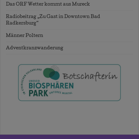
Das ORF Wetter kommt aus Mureck
Radiobeitrag „Zu Gast in Downtown Bad
Radkersburg“
Männer Poltern
Adventkranzwanderung