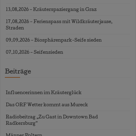
13.08.2026 – Kräuterspaziergang in Graz
17.08.2026 – Ferienspass mit Wildkräuterjause,
Straden
09.09.2026 – Biosphärenpark-Seife sieden
07.10.2026 – Seifensieden
Beiträge
Influencerinnen im Kräuterglück
Das ORF Wetter kommt aus Mureck
Radiobeitrag „Zu Gast in Downtown Bad
Radkersburg“