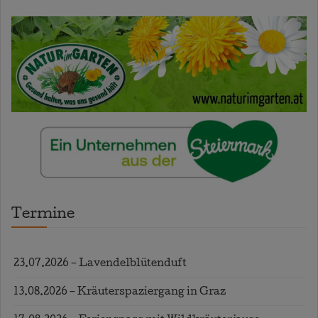
Termine
23.07.2026 – Lavendelblütenduft
13.08.2026 – Kräuterspaziergang in Graz