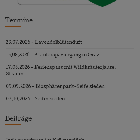
Termine
23.07.2026 – Lavendelblütenduft
13.08.2026 – Kräuterspaziergang in Graz
17.08.2026 – Ferienspass mit Wildkräuterjause,
Straden
09.09.2026 – Biosphärenpark-Seife sieden
07.10.2026 – Seifensieden
Beiträge