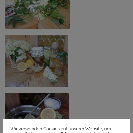
Wir verwenden Cookies auf unserer Website, um