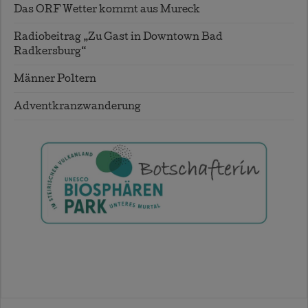
Das ORF Wetter kommt aus Mureck
Radiobeitrag „Zu Gast in Downtown Bad
Radkersburg“
Männer Poltern
Adventkranzwanderung