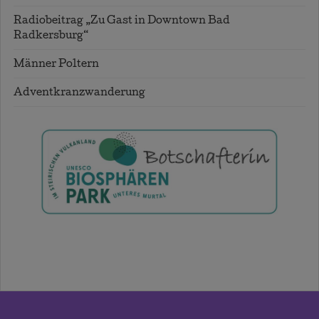
Radiobeitrag „Zu Gast in Downtown Bad
Radkersburg“
Männer Poltern
Adventkranzwanderung